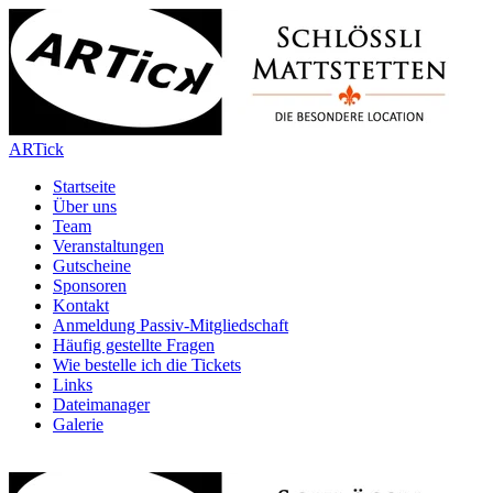
ARTick
Startseite
Über uns
Team
Veranstaltungen
Gutscheine
Sponsoren
Kontakt
Anmeldung Passiv-Mitgliedschaft
Häufig gestellte Fragen
Wie bestelle ich die Tickets
Links
Dateimanager
Galerie