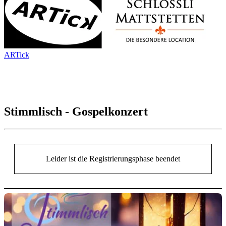
ARTick
Stimmlisch - Gospelkonzert
Leider ist die Registrierungsphase beendet