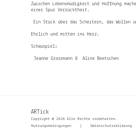
Zwischen Lebensmüdigkeit und Hoffnung mache
einer Spur Verrücktheit.
Ein Stück über das Scheitern, das Wollen u
Ehrlich und mitten ins Herz.
Schauspiel:
Jeanne Grossmann & Aline Beetschen
ARTick
Copyright © 2026 Alle Rechte vorbehalten.
Nutzungsbedingungen
|
Datenschutzerklärung