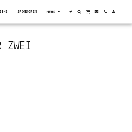
EINE
SPONSOREN
MEHR
R ZWEI