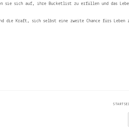
n sie sich auf, ihre Bucketlist zu erfüllen und das Leb
nd die Kraft, sich selbst eine zweite Chance fürs Leben
STARTSE