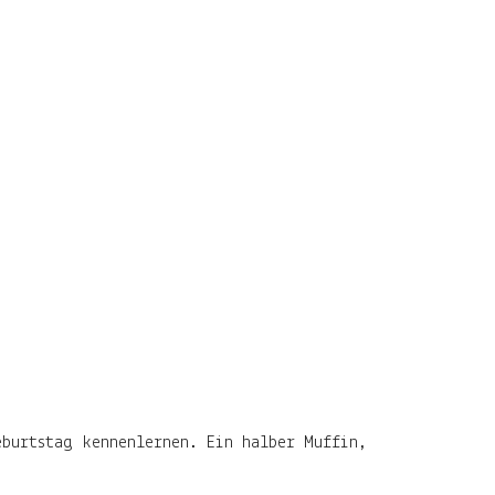
eburtstag kennenlernen. Ein halber Muffin,