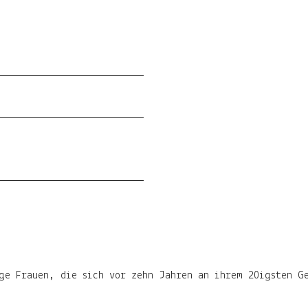
nge Frauen, die sich vor zehn Jahren an ihrem 20igsten G