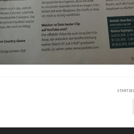
STARTSE