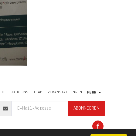
ITE
ÜBER UNS
TEAM
VERANSTALTUNGEN
MEHR
ABONNIEREN