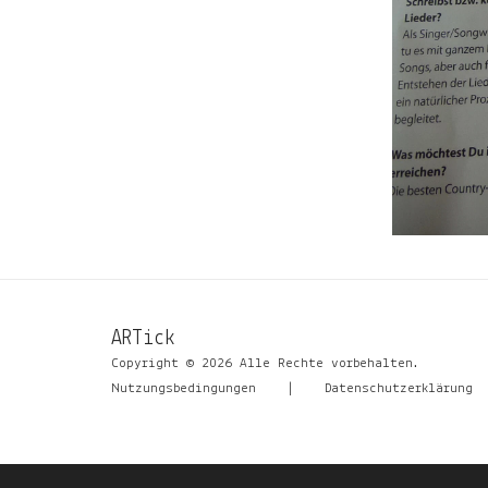
ARTick
Copyright © 2026 Alle Rechte vorbehalten.
Nutzungsbedingungen
|
Datenschutzerklärung