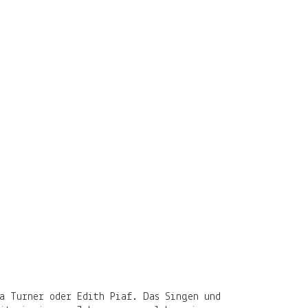
na Turner oder Edith Piaf. Das Singen und