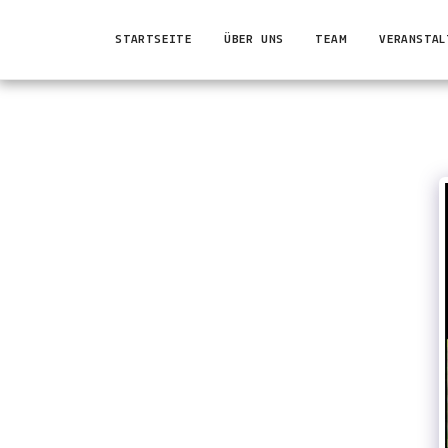
STARTSEITE
ÜBER UNS
TEAM
VERANSTAL