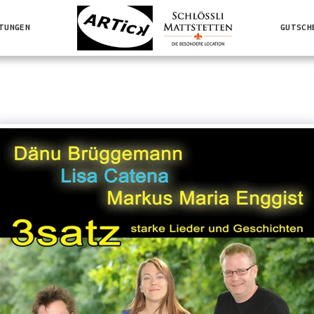
TUNGEN
GUTSCH